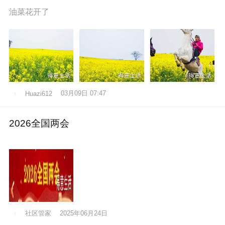
油菜花开了
03月09日 07:47
Huazi612
2026全国两会
社区管家
2025年06月24日