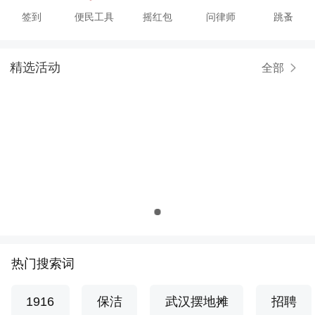
签到
便民工具
摇红包
问律师
跳蚤
精选活动
全部
热门搜索词
1916
保洁
武汉摆地摊
招聘